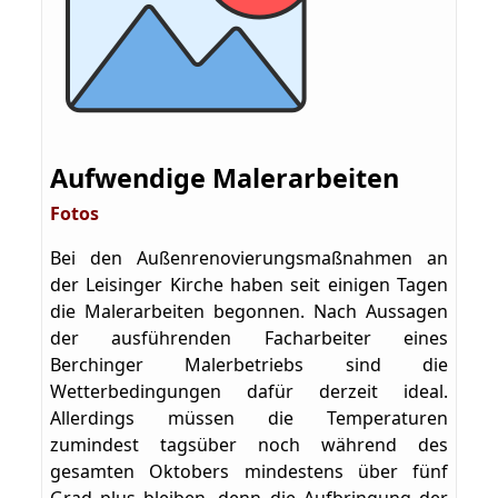
Aufwendige Malerarbeiten
Fotos
Bei den Außenrenovierungsmaßnahmen an
der Leisinger Kirche haben seit einigen Tagen
die Malerarbeiten begonnen. Nach Aussagen
der ausführenden Facharbeiter eines
Berchinger Malerbetriebs sind die
Wetterbedingungen dafür derzeit ideal.
Allerdings müssen die Temperaturen
zumindest tagsüber noch während des
gesamten Oktobers mindestens über fünf