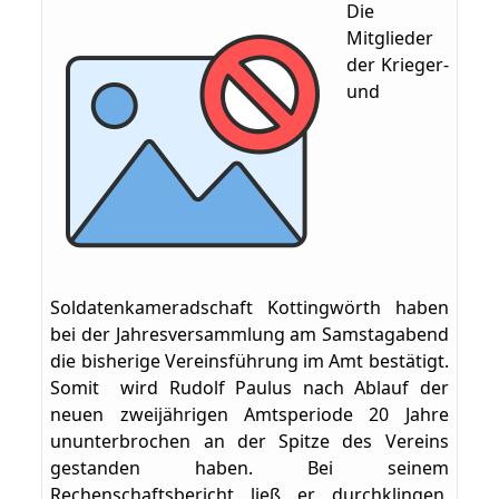
Die
Mitglieder
der Krieger-
und
Soldatenkameradschaft Kottingwörth haben
bei der Jahresversammlung am Samstagabend
die bisherige Vereinsführung im Amt bestätigt.
Somit wird Rudolf Paulus nach Ablauf der
neuen zweijährigen Amtsperiode 20 Jahre
ununterbrochen an der Spitze des Vereins
gestanden haben. Bei seinem
Rechenschaftsbericht ließ er durchklingen,