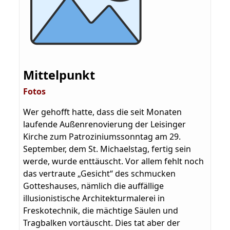
Mittelpunkt
Fotos
Wer gehofft hatte, dass die seit Monaten
laufende Außenrenovierung der Leisinger
Kirche zum Patroziniumssonntag am 29.
September, dem St. Michaelstag, fertig sein
werde, wurde enttäuscht. Vor allem fehlt noch
das vertraute „Gesicht“ des schmucken
Gotteshauses, nämlich die auffällige
illusionistische Architekturmalerei in
Freskotechnik, die mächtige Säulen und
Tragbalken vortäuscht. Dies tat aber der