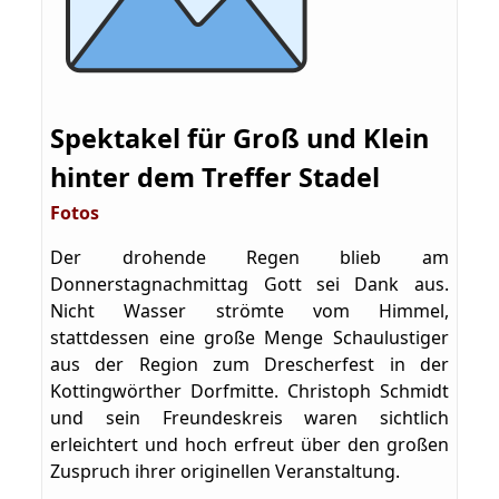
Spektakel für Groß und Klein
hinter dem Treffer Stadel
Fotos
Der drohende Regen blieb am
Donnerstagnachmittag Gott sei Dank aus.
Nicht Wasser strömte vom Himmel,
stattdessen eine große Menge Schaulustiger
aus der Region zum Drescherfest in der
Kottingwörther Dorfmitte. Christoph Schmidt
und sein Freundeskreis waren sichtlich
erleichtert und hoch erfreut über den großen
Zuspruch ihrer originellen Veranstaltung.