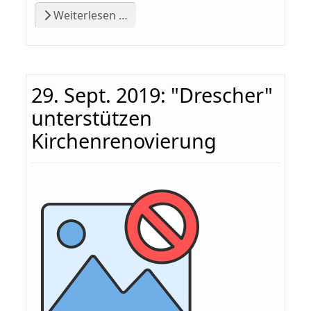
Weiterlesen …
29. Sept. 2019: "Drescher"
unterstützen
Kirchenrenovierung