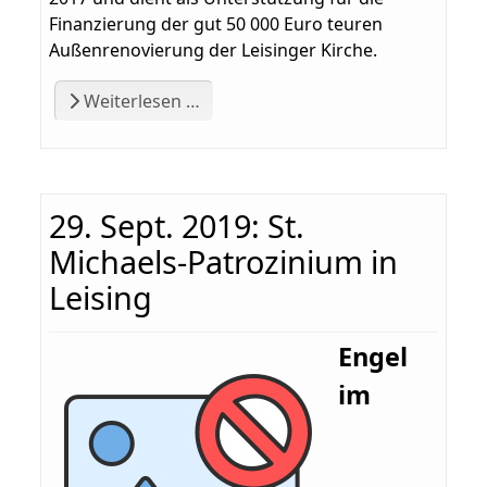
Finanzierung der gut 50 000 Euro teuren
Außenrenovierung der Leisinger Kirche.
Weiterlesen …
29. Sept. 2019: St.
Michaels-Patrozinium in
Leising
Engel
im