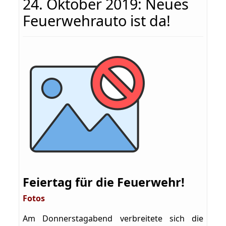
24. Oktober 2019: Neues
Feuerwehrauto ist da!
Feiertag für die Feuerwehr!
Fotos
Am Donnerstagabend verbreitete sich die