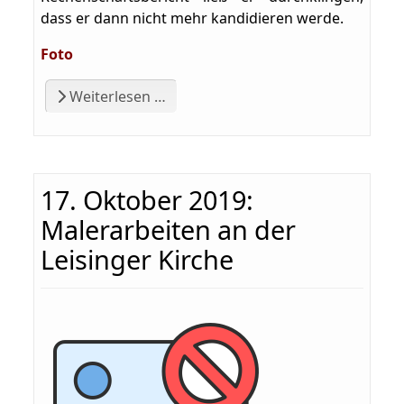
dass er dann nicht mehr kandidieren werde.
Foto
Weiterlesen …
17. Oktober 2019:
Malerarbeiten an der
Leisinger Kirche