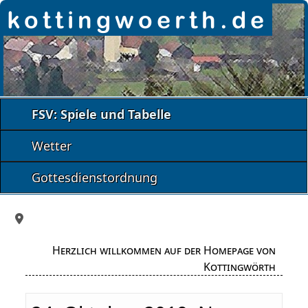
FSV: Spiele und Tabelle
Wetter
Gottesdienstordnung
Herzlich willkommen auf der Homepage von
Kottingwörth