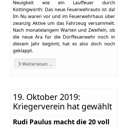
Neuigkeit wie ein Lauffeuer durch
Kottingwörth: Das neue Feuerwehrauto ist da!
Im Nu waren vor und im Feuerwehrhaus über
zwanzig Aktive um das Fahrzeug versammelt.
Nach monatelangem Warten und Zweifeln, ob
die neue Ära für die Dorffeuerwehr noch in
diesem Jahr beginnt, hat es also doch noch
geklappt.
Weiterlesen …
19. Oktober 2019:
Kriegerverein hat gewählt
Rudi Paulus macht die 20 voll