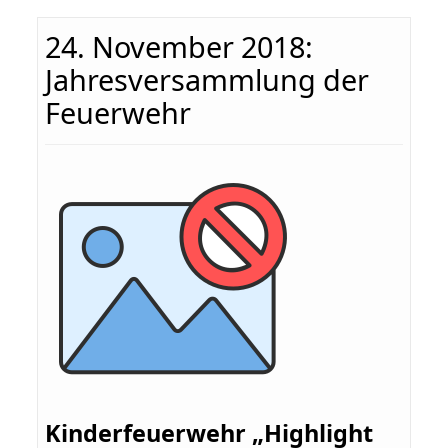
24. November 2018:
Jahresversammlung der
Feuerwehr
Kinderfeuerwehr „Highlight