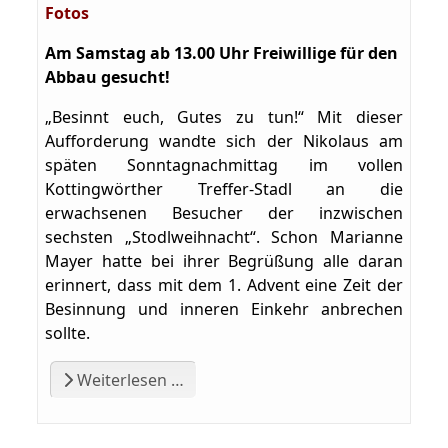
Fotos
Am Samstag ab 13.00 Uhr Freiwillige für den
Abbau gesucht!
„Besinnt euch, Gutes zu tun!“ Mit dieser
Aufforderung wandte sich der Nikolaus am
späten Sonntagnachmittag im vollen
Kottingwörther Treffer-Stadl an die
erwachsenen Besucher der inzwischen
sechsten „Stodlweihnacht“. Schon Marianne
Mayer hatte bei ihrer Begrüßung alle daran
erinnert, dass mit dem 1. Advent eine Zeit der
Besinnung und inneren Einkehr anbrechen
sollte.
Weiterlesen …