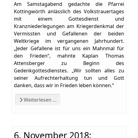
Am Samstagabend gedachte die Pfarrei
Kottingwörth anlässlich des Volkstrauertages
mit einem Gottesdienst und
Kranzniederlegungen am Kriegerdenkmal der
Vermissten und Gefallenen der beiden
Weltkriege im vergangenen Jahrhundert.
„Jeder Gefallene ist für uns ein Mahnmal für
den Frieden“, mahnte Kaplan Thomas
Attensberger zu Beginn des
Gedenkgottesdienstes. „Wir sollten alles zu
seiner Aufrechterhaltung tun und Gott
danken, dass wir in Frieden leben können.“
Weiterlesen …
6. November 2018: