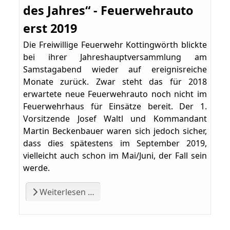
des Jahres“ - Feuerwehrauto
erst 2019
Die Freiwillige Feuerwehr Kottingwörth blickte
bei ihrer Jahreshauptversammlung am
Samstagabend wieder auf ereignisreiche
Monate zurück. Zwar steht das für 2018
erwartete neue Feuerwehrauto noch nicht im
Feuerwehrhaus für Einsätze bereit. Der 1.
Vorsitzende Josef Waltl und Kommandant
Martin Beckenbauer waren sich jedoch sicher,
dass dies spätestens im September 2019,
vielleicht auch schon im Mai/Juni, der Fall sein
werde.
Weiterlesen …