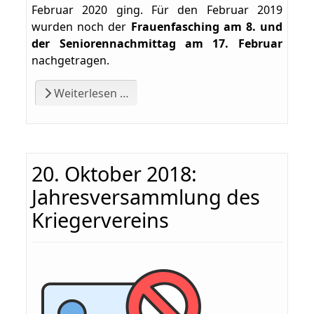
Februar 2020 ging. Für den Februar 2019
wurden noch der
Frauenfasching am 8. und
der Seniorennachmittag am 17. Februar
nachgetragen.
Weiterlesen …
20. Oktober 2018:
Jahresversammlung des
Kriegervereins