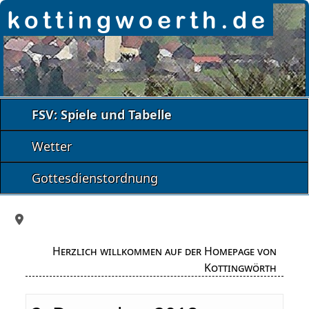
FSV: Spiele und Tabelle
Wetter
Gottesdienstordnung
Herzlich willkommen auf der Homepage von
Kottingwörth