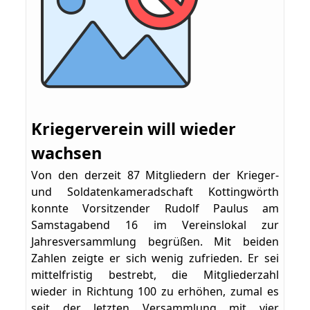
Kriegerverein will wieder
wachsen
Von den derzeit 87 Mitgliedern der Krieger-
und Soldatenkameradschaft Kottingwörth
konnte Vorsitzender Rudolf Paulus am
Samstagabend 16 im Vereinslokal zur
Jahresversammlung begrüßen. Mit beiden
Zahlen zeigte er sich wenig zufrieden. Er sei
mittelfristig bestrebt, die Mitgliederzahl
wieder in Richtung 100 zu erhöhen, zumal es
seit der letzten Versammlung mit vier