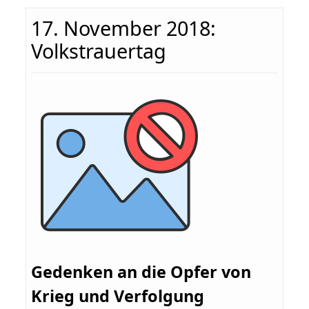
17. November 2018:
Volkstrauertag
Gedenken an die Opfer von
Krieg und Verfolgung