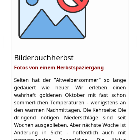
Bilderbuchherbst
Fotos von einem Herbstspaziergang
Selten hat der "Altweibersommer" so lange
gedauert wie heuer. Wir erleben einen
wahrhaft goldenen Oktober mit fast schon
sommerlichen Temperaturen - wenigstens an
den warmen Nachmittagen. Die Kehrseite: Die
dringend nötigen Niederschläge sind seit
Wochen ausgeblieben. Aber nächste Woche ist
Änderung in Sicht - hoffentlich auch mit