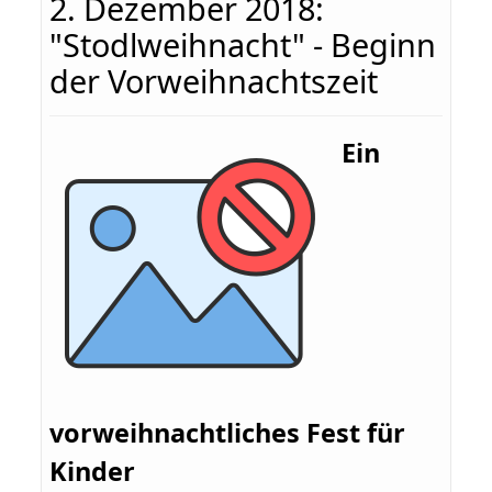
2. Dezember 2018:
"Stodlweihnacht" - Beginn
der Vorweihnachtszeit
Ein
vorweihnachtliches Fest für
Kinder