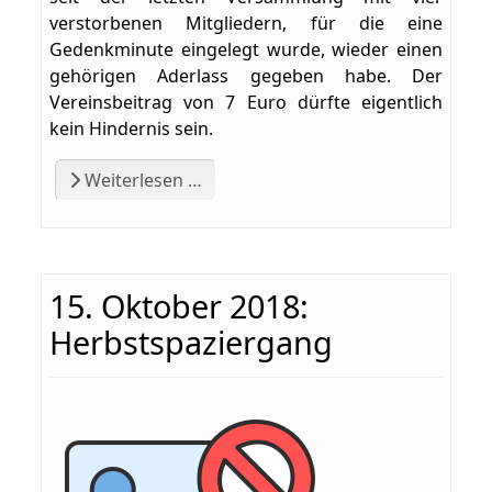
verstorbenen Mitgliedern, für die eine
Gedenkminute eingelegt wurde, wieder einen
gehörigen Aderlass gegeben habe. Der
Vereinsbeitrag von 7 Euro dürfte eigentlich
kein Hindernis sein.
Weiterlesen …
15. Oktober 2018:
Herbstspaziergang