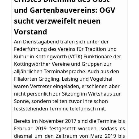
und Gartenbauvereins: OGV
sucht verzweifelt neuen
Vorstand
Am Dienstagabend trafen sich unter der
Federführung des Vereins für Tradition und
Kultur in Kottingwörth (VfTK) Funktionäre der
Kottingwörther Vereine und Gruppen zur
alljährlichen Terminabsprache. Auch aus den
Filialorten Grögling, Leising und Vogelthal
waren Vertreter eingeladen, erschienen aber
nicht persönlich zur Sitzung im Wirtshaus zur
Sonne, sondern teilten zuvor ihre schon
feststehenden Termine telefonisch mit.
Bereits im November 2017 sind die Termine bis
Februar 2019 festgesetzt worden, sodass es
diesmal um den Zeitraum von März 2019 bis