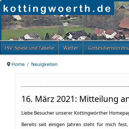
FSV: Spiele und Tabelle
Wetter
Gottesdienstordn
Home
Neuigkeiten
16. März 2021: Mitteilung 
Liebe Besucher unserer Kottingwörther Homepa
Bereits seit einigen Jahren steht für mich fest,