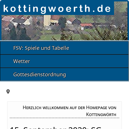
FSV: Spiele und Tabelle
Wetter
Gottesdienstordnung
Herzlich willkommen auf der Homepage von
Kottingwörth