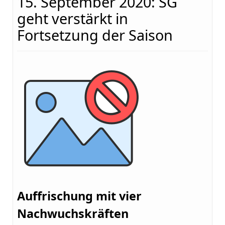
15. September 2020: SG
geht verstärkt in
Fortsetzung der Saison
Auffrischung mit vier
Nachwuchskräften