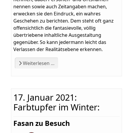
nennen sowie auch Zeitangaben machen,
erwecken sie den Eindruck, ein wahres
Geschehen zu berichten. Dem steht oft ganz
offensichtlich die fantasievolle, völlig
übertriebene inhaltliche Ausgestaltung
gegenüber. So kann jedermann leicht das
Verlassen der Realitätsebene erkennen.
Weiterlesen …
17. Januar 2021:
Farbtupfer im Winter:
Fasan zu Besuch