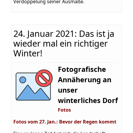
Verdoppelung seiner Ausmaße.
24. Januar 2021: Das ist ja
wieder mal ein richtiger
Winter!
Fotografische
Annäherung an
unser
winterliches Dorf
Fotos
Fotos vom 27. Jan.: Bevor der Regen kommt