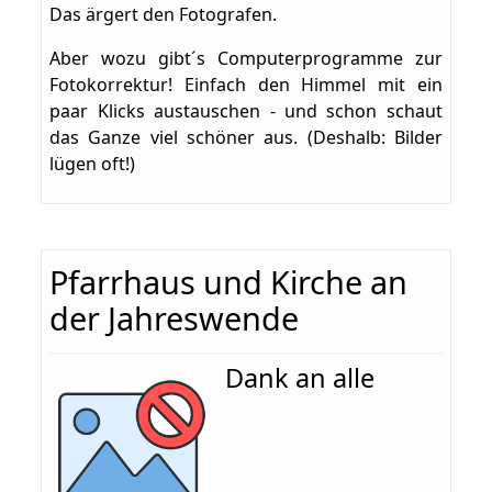
Das ärgert den Fotografen.
Aber wozu gibt´s Computerprogramme zur
Fotokorrektur! Einfach den Himmel mit ein
paar Klicks austauschen - und schon schaut
das Ganze viel schöner aus. (Deshalb: Bilder
lügen oft!)
Pfarrhaus und Kirche an
der Jahreswende
Dank an alle