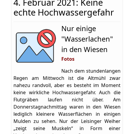
4. Februar 2021: Keine
echte Hochwassergefahr
Nur einige
"Wasserlachen"
in den Wiesen
Fotos
Nach dem stundenlangen
Regen am Mittwoch ist die Altmühl zwar
nahezu randvoll, aber es besteht im Moment
keine wirkliche Hochwassergefahr. Auch die
Flutgräben laufen nicht über. Am
Donnerstagnachmittag waren in den Wiesen
lediglich kleinere Wasserflächen in einigen
Mulden zu sehen. Nur der Leisinger Weiher
„zeigt seine Muskeln“ in Form einer