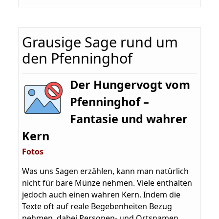
Grausige Sage rund um
den Pfenninghof
Der Hungervogt vom
Pfenninghof –
Fantasie und wahrer
Kern
Fotos
Was uns Sagen erzählen, kann man natürlich
nicht für bare Münze nehmen. Viele enthalten
jedoch auch einen wahren Kern. Indem die
Texte oft auf reale Begebenheiten Bezug
nehmen, dabei Personen- und Ortsnamen