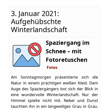
3. Januar 2021:
Aufgehübschte
Winterlandschaft
Spaziergang im
Schnee – mit
Fotoretuschen
Fotos
Am Sonntagmorgen präsentierte sich die
Natur in einem prächtigen weißen Kleid. Dem
Auge des Spaziergängers bot sich der Blick in
eine wundervolle Winterlandschaft. Nur der
Himmel spielte nicht mit. Nebel und Dunst
tauchten ihn in ein langweiliges Grau in Grau.