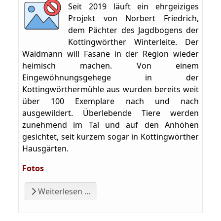
Seit 2019 läuft ein ehrgeiziges
Projekt von Norbert Friedrich,
dem Pächter des Jagdbogens der
Kottingwörther Winterleite. Der
Waidmann will Fasane in der Region wieder
heimisch machen. Von einem
Eingewöhnungsgehege in der
Kottingwörthermühle aus wurden bereits weit
über 100 Exemplare nach und nach
ausgewildert. Überlebende Tiere werden
zunehmend im Tal und auf den Anhöhen
gesichtet, seit kurzem sogar in Kottingwörther
Hausgärten.
Fotos
Weiterlesen …