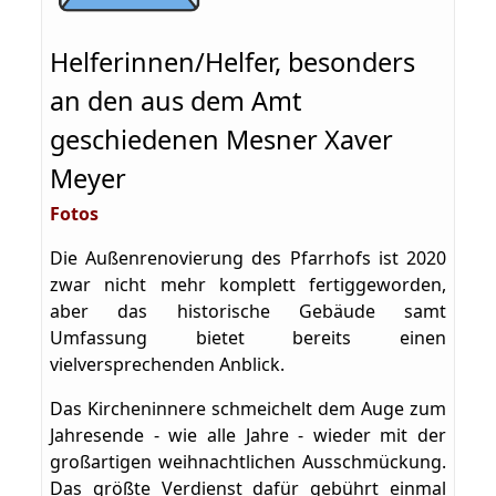
Helferinnen/Helfer, besonders
an den aus dem Amt
geschiedenen Mesner Xaver
Meyer
Fotos
Die Außenrenovierung des Pfarrhofs ist 2020
zwar nicht mehr komplett fertiggeworden,
aber das historische Gebäude samt
Umfassung bietet bereits einen
vielversprechenden Anblick.
Das Kircheninnere schmeichelt dem Auge zum
Jahresende - wie alle Jahre - wieder mit der
großartigen weihnachtlichen Ausschmückung.
Das größte Verdienst dafür gebührt einmal