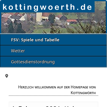
FSV: Spiele und Tabelle
Wetter
Gottesdienstordnung
Herzlich willkommen auf der Homepage von
Kottingwörth